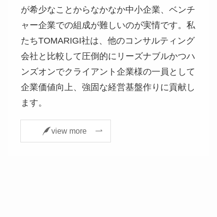
が希少なことからなかなか中小企業、ベンチ
ャー企業での組成が難しいのが実情です。私
たちTOMARIGI社は、他のコンサルティング
会社と比較して圧倒的にリーズナブルかつハ
ンズオンでクライアント企業様の一員として
企業価値向上、強固な経営基盤作りに貢献し
ます。
view more