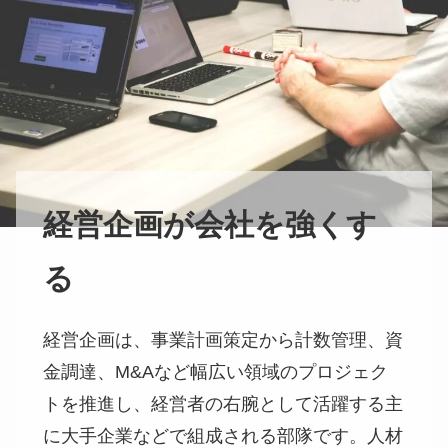
経営企画が会社を強くす
る
経営企画は、事業計画策定から計数管理、資
金調達、M&Aなど幅広い領域のプロジェク
トを推進し、経営者の右腕として活躍する主
に大手企業などで組成される部隊です。人材