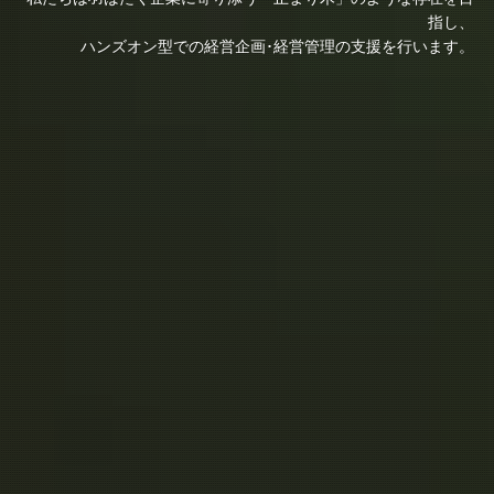
指し、
指し、
指し、
ハンズオン型での経営企画･経営管理の支援を行います。
ハンズオン型での経営企画･経営管理の支援を行います。
ハンズオン型での経営企画･経営管理の支援を行います。